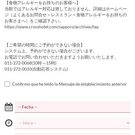
【食物アレルギーをお持ちのお客様へ】
当館ではアレルギー対応は致しておりません。詳細はホームペー
ジ（よくあるお問合せ＞レストラン＞食物アレルギーをお持ちの
お客さまへ）をご確認下さい。
https://www.crosshotel.com/sapporo/archives/faq
【ご希望の時間にご予約ができない場合】
システム上、予約ができない場合がございます。
お電話でお問い合わせいただきますようお願いいたします。
011-272-0068(10時～15時)
011-272-0010(自動応答システム)
Confirmo que he leído la Mensaje de establecimiento anterior