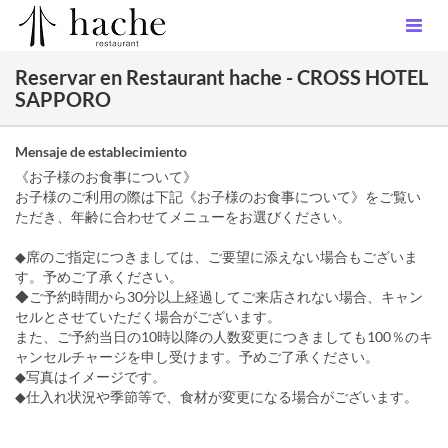
Reservar en Restaurant hache - CROSS HOTEL
SAPPORO
Mensaje de establecimiento
《お子様のお食事について》
お子様のご利用の際は下記《お子様のお食事について》をご覧い
ただき、年齢に合わせてメニューをお選びください。
◆席のご指定につきましては、ご要望に添えない場合もございま
す。予めご了承ください。
◆ご予約時間から30分以上経過してご来店されない場合、キャン
セルとさせていただく場合がございます。
また、ご予約当日の10時以降の人数変更につきましても100％のキ
ャンセルチャージを申し受けます。予めご了承ください。
◆写真はイメージです。
◆仕入れ状況や季節等で、食材が変更になる場合がございます。