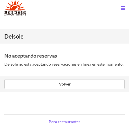
Delsole
No aceptando reservas
Delsole no está aceptando reservaciones en línea en este momento.
Volver
Para restaurantes