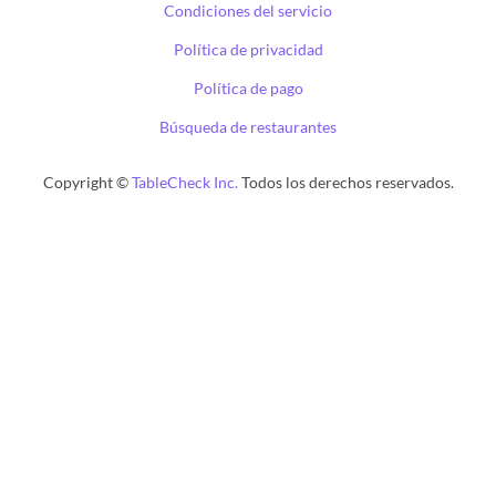
Condiciones del servicio
Política de privacidad
Política de pago
Búsqueda de restaurantes
Copyright ©
TableCheck Inc.
Todos los derechos reservados.