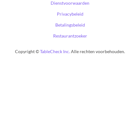
Dienstvoorwaarden
Privacybeleid
Betalingsbeleid
Restaurantzoeker
Copyright ©
TableCheck Inc.
Alle rechten voorbehouden.