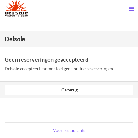
Delsole
Geen reserveringen geaccepteerd
Delsole accepteert momenteel geen online reserveringen.
Ga terug
Voor restaurants