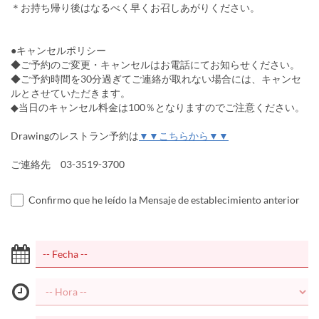
＊お持ち帰り後はなるべく早くお召しあがりください。
●キャンセルポリシー
◆ご予約のご変更・キャンセルはお電話にてお知らせください。
◆ご予約時間を30分過ぎてご連絡が取れない場合には、キャンセ
ルとさせていただきます。
◆当日のキャンセル料金は100％となりますのでご注意ください。
Drawingのレストラン予約は
▼▼こちらから▼▼
ご連絡先 03-3519-3700
Confirmo que he leído la Mensaje de establecimiento anterior