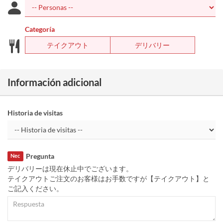
Categoría
テイクアウト
デリバリー
Información adicional
Historia de visitas
Pregunta
Nec
デリバリーは現在休止中でございます。
テイクアウトご注文のお客様はお手数ですが【テイクアウト】と
ご記入ください。