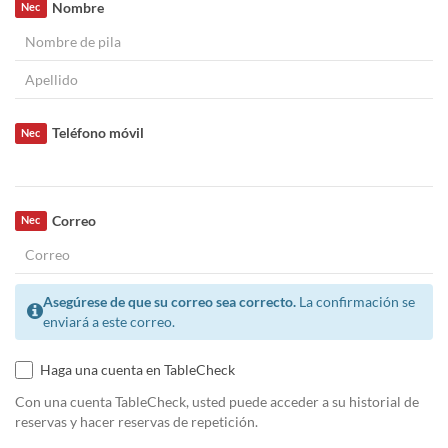
Nombre
Nec
Teléfono móvil
Nec
Correo
Nec
Asegúrese de que su correo sea correcto.
La confirmación se
enviará a este correo.
Haga una cuenta en TableCheck
Con una cuenta TableCheck, usted puede acceder a su historial de
reservas y hacer reservas de repetición.