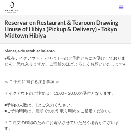
Reservar en Restaurant & Tearoom Drawing
House of Hibiya (Pickup & Delivery) - Tokyo
Midtown Hibiya
Mensaje de establecimiento
※現在テイクアウト・デリバリーのご予約ともにお受けしておりま
せん。恐れ入りますが、ご理解のほどよろしくお願いいたします※
≪ ご予約に関する注意事項 ≫
テイクアウトのご注文は、11:00～20:00の受付となります。
■予約の人数は、1とご入力ください。
■ご予約時間は、店頭でのお引取り時間をご指定ください。
＊ご注文の確認のためにお電話させていただく場合がございま
す。