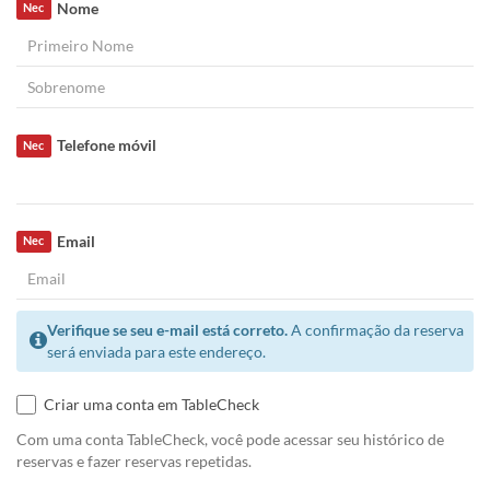
Nome
Nec
Telefone móvil
Nec
Email
Nec
Verifique se seu e-mail está correto.
A confirmação da reserva
será enviada para este endereço.
Criar uma conta em TableCheck
Com uma conta TableCheck, você pode acessar seu histórico de
reservas e fazer reservas repetidas.