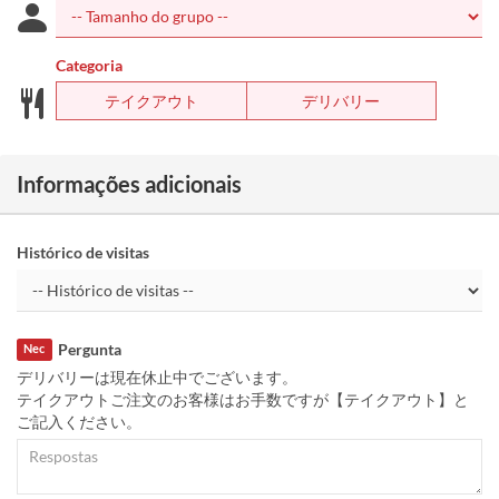
Categoria
テイクアウト
デリバリー
Informações adicionais
Histórico de visitas
Pergunta
Nec
デリバリーは現在休止中でございます。
テイクアウトご注文のお客様はお手数ですが【テイクアウト】と
ご記入ください。