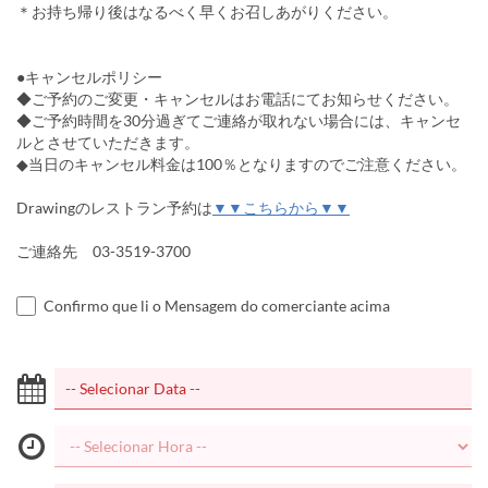
＊お持ち帰り後はなるべく早くお召しあがりください。
●キャンセルポリシー
◆ご予約のご変更・キャンセルはお電話にてお知らせください。
◆ご予約時間を30分過ぎてご連絡が取れない場合には、キャンセ
ルとさせていただきます。
◆当日のキャンセル料金は100％となりますのでご注意ください。
Drawingのレストラン予約は
▼▼こちらから▼▼
ご連絡先 03-3519-3700
Confirmo que li o Mensagem do comerciante acima