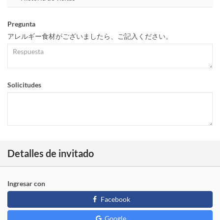
Pregunta
アレルギー食材がございましたら、ご記入ください。
Solicitudes
Detalles de invitado
Ingresar con
Facebook
Google