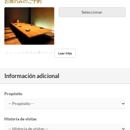
お席のみのご予約
Seleccionar
メニューは当日お選びください。
Leer Más
Información adicional
Propósito
Historia de visitas