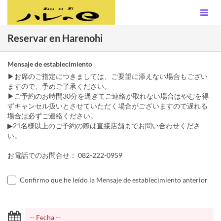
Reservar en Harenohi
Mensaje de establecimiento
▶お席のご指定につきましては、ご要望に添えない場合もござい
ますので、予めご了承ください。
▶ご予約のお時間30分を過ぎてご連絡が取れない場合はやむを得
ずキャンセル扱いとさせていただく場合がございますので遅れる
場合は必ずご連絡ください。
▶21名様以上のご予約の際は直接店舗までお問い合わせくださ
い。
お電話でのお問合せ： 082-222-0959
Confirmo que he leído la Mensaje de establecimiento anterior