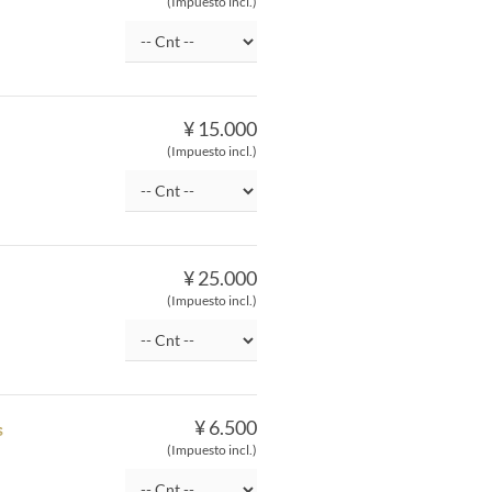
(Impuesto incl.)
¥ 15.000
(Impuesto incl.)
¥ 25.000
(Impuesto incl.)
¥ 6.500
s
(Impuesto incl.)