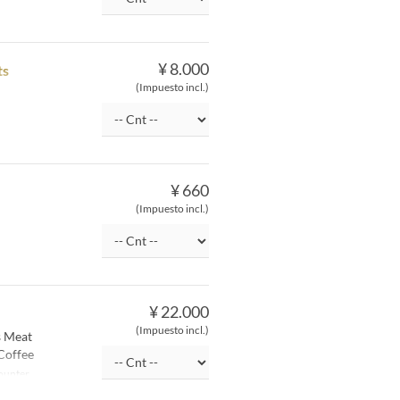
¥ 8.000
ts
(Impuesto incl.)
¥ 660
(Impuesto incl.)
¥ 22.000
(Impuesto incl.)
s Meat
 Coffee
ounter