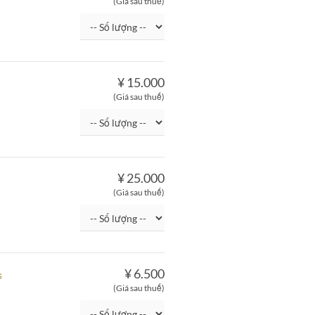
(Giá sau thuế)
¥ 15.000
(Giá sau thuế)
¥ 25.000
(Giá sau thuế)
¥ 6.500
s
(Giá sau thuế)