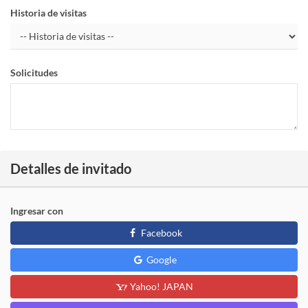
Historia de visitas
Solicitudes
Detalles de invitado
Ingresar con
Facebook
Google
Yahoo! JAPAN