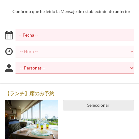
Confirmo que he leído la Mensaje de establecimiento anterior
【ランチ】席のみ予約
Seleccionar