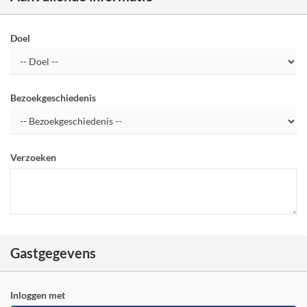
Doel
Bezoekgeschiedenis
Verzoeken
Gastgegevens
Inloggen met