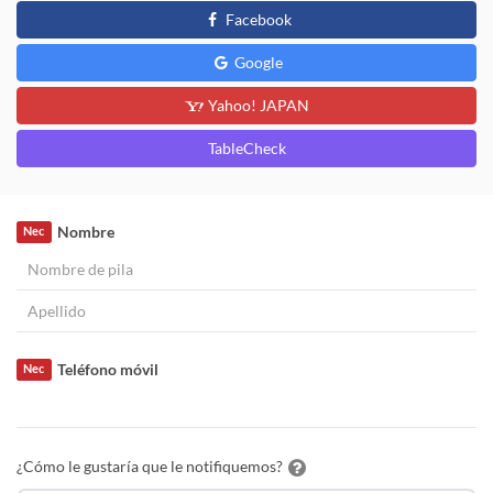
Facebook
Google
Yahoo! JAPAN
TableCheck
Nombre
Nec
Teléfono móvil
Nec
¿Cómo le gustaría que le notifiquemos?