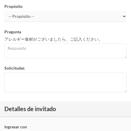
Propósito
Pregunta
アレルギー食材がございましたら、ご記入ください。
Solicitudes
Detalles de invitado
Ingresar con