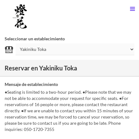
Seleccionar un establecimiento
Reservar en Yakiniku Toka
Mensaje de establecimiento
●Seating is limited to a two-hour period. ●Please note that we may
not be able to accommodate your request for specific seats. ●For
reservations of 16 people or more, please contact the restaurant
directly. ●If we are unable to contact you within 15 minutes of your
reservation time, we may be forced to cancel your reservation, so
please be sure to contact us if you are going to be late. Phone
inquiries: 050-1720-7355