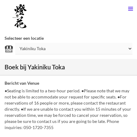
Selecteer een locatie
Boek bij Yakiniku Toka
Bericht van Venue
●Seating is limited to a two-hour period. ●Please note that we may
not be able to accommodate your request for specific seats. ●For
reservations of 16 people or more, please contact the restaurant
directly. ●If we are unable to contact you within 15 minutes of your
reservation time, we may be forced to cancel your reservation, so
please be sure to contact us if you are going to be late. Phone
inquiries: 050-1720-7355