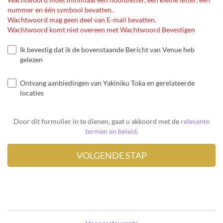
nummer en één symbool bevatten.
Wachtwoord mag geen deel van E-mail bevatten.
Wachtwoord komt niet overeen met Wachtwoord Bevestigen
Ik bevestig dat ik de bovenstaande Bericht van Venue heb
gelezen
Ontvang aanbiedingen van Yakiniku Toka en gerelateerde
locaties
Door dit formulier in te dienen, gaat u akkoord met de
relevante
termen en beleid
.