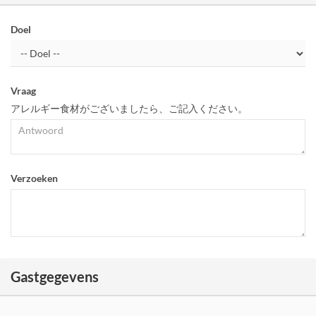
Doel
Vraag
アレルギー食材がございましたら、ご記入ください。
Verzoeken
Gastgegevens