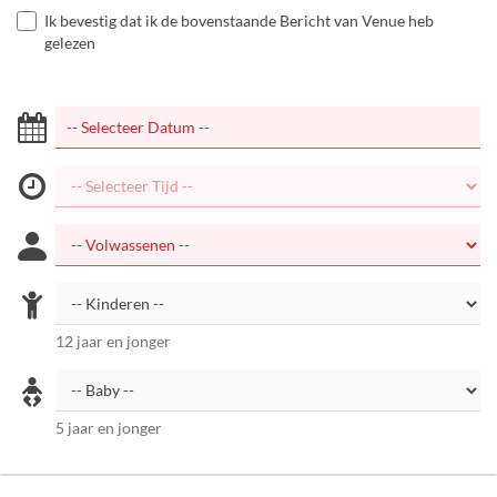
Ik bevestig dat ik de bovenstaande Bericht van Venue heb
gelezen
12 jaar en jonger
5 jaar en jonger