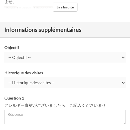
ませ。
Lire la suite
Repas
Déjeuner
Qté de commande
2 ~
Informations supplémentaires
Objectif
Historique des visites
Question 1
アレルギー食材がございましたら、ご記入くださいませ