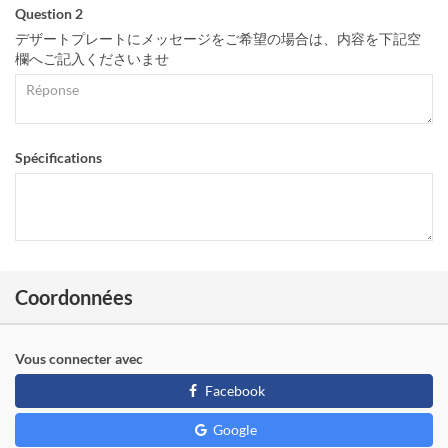
Question 2
デザートプレートにメッセージをご希望の場合は、内容を下記空
欄へご記入くださいませ
Spécifications
Coordonnées
Vous connecter avec
Facebook
Google