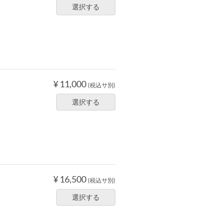
選択する
¥ 11,000
(税込サ別)
選択する
¥ 16,500
(税込サ別)
選択する