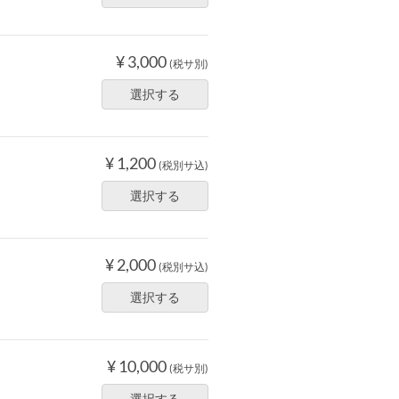
¥ 3,000
(税サ別)
選択する
¥ 1,200
(税別サ込)
選択する
¥ 2,000
(税別サ込)
選択する
¥ 10,000
(税サ別)
選択する