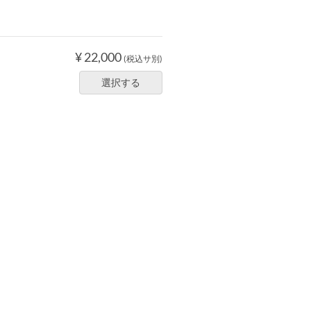
¥ 22,000
(税込サ別)
選択する