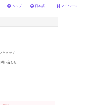
ヘルプ
日本語
マイページ
いとさせて
お問い合わせ