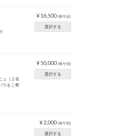
¥ 16,500
(税サ込)
選択する
付
¥ 50,000
(税サ別)
選択する
ニュ（２名
バラをご希
ー
¥ 2,000
(税サ別)
選択する