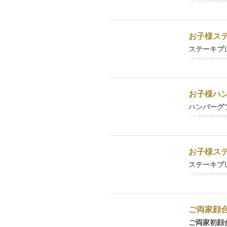
ご予約可能
お子様ス
ステーキプ
ご予約可能
お子様ハ
ハンバーグ
ご予約可能
お子様ス
ステーキプ
ご予約可能
ご両家顔
ご両家初顔