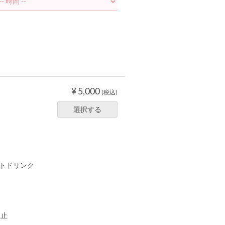
¥ 5,000
(税込)
選択する
フトドリンク
中止