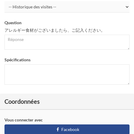
Question
アレルギー食材がございましたら、ご記入ください。
Spécifications
Coordonnées
Vous connecter avec
Facebook