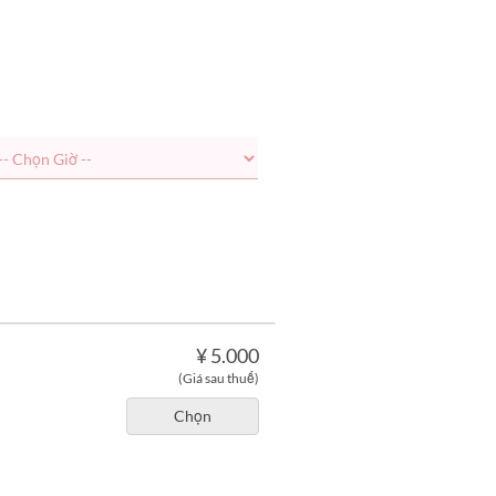
¥ 5.000
(Giá sau thuế)
Chọn