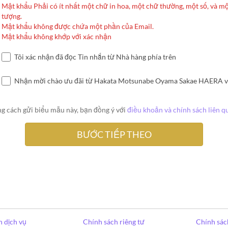
Mật khẩu Phải có ít nhất một chữ in hoa, một chữ thường, một số, và mộ
tượng.
Mật khẩu không được chứa một phần của Email.
Mật khẩu không khớp với xác nhận
Tôi xác nhận đã đọc Tin nhắn từ Nhà hàng phía trên
Nhận mời chào ưu đãi từ Hakata Motsunabe Oyama Sakae HAERA v
g cách gửi biểu mẫu này, bạn đồng ý với
điều khoản và chính sách liên q
 dịch vụ
Chính sách riêng tư
Chính sác