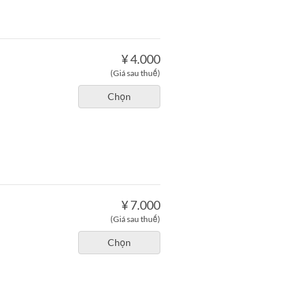
¥ 4.000
(Giá sau thuế)
Chọn
¥ 7.000
(Giá sau thuế)
Chọn