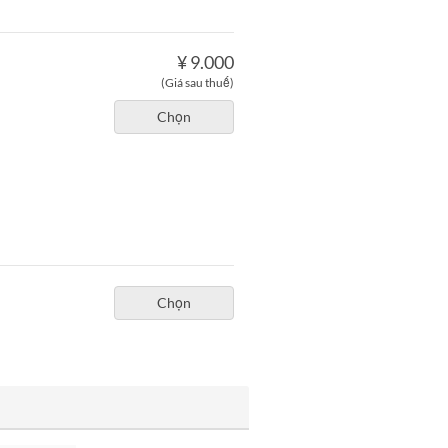
¥ 9.000
(Giá sau thuế)
Chọn
Chọn