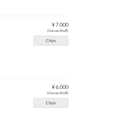
¥ 7.000
(Giá sau thuế)
Chọn
¥ 6.000
(Giá sau thuế)
Chọn