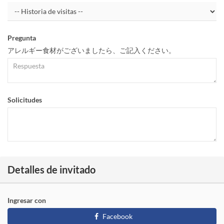
Pregunta
アレルギー食材がございましたら、ご記入ください。
Solicitudes
Detalles de invitado
Ingresar con
Facebook