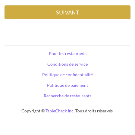
Pour les restaurants
Conditions de service
Politique de confidentialité
Politique de paiement
Recherche de restaurants
Copyright ©
TableCheck Inc.
Tous droits réservés.