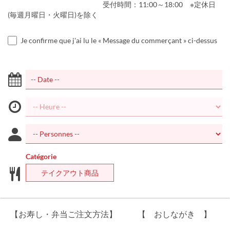
受付時間：11:00～18:00 ※定休日
(毎週月曜日・火曜日)を除く
Je confirme que j'ai lu le « Message du commerçant » ci-dessus
Catégorie
テイクアウト商品
【お寿し・弁当ご注文方法】
【 おしながき 】