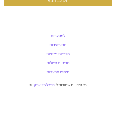
למסעדות
תנאי שירות
מדיניות פרטיות
מדיניות תשלום
חיפוש מסעדות
כל הזכויות שמורות ל-
טייבלצ'ק אינק.
©