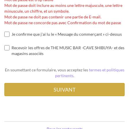
Mot de passe doit inclure au moins une lettre majuscule, une lettre
minuscule, un chiffre, et un symbole.
Mot de passe ne doit pas contenir une partie de E-mail.
Mot de passe ne concorde pas avec Confirmation du mot de passe
Je confirme que j'ai lu le « Message du commerçant » ci-dessus
Recevoir les offres de THE MUSIC BAR -CAVE SHIBUYA- et des
magasins associés
En soumettant ce formulaire, vous acceptez les
termes et politiques
pertinents
.
Pour les restaurants