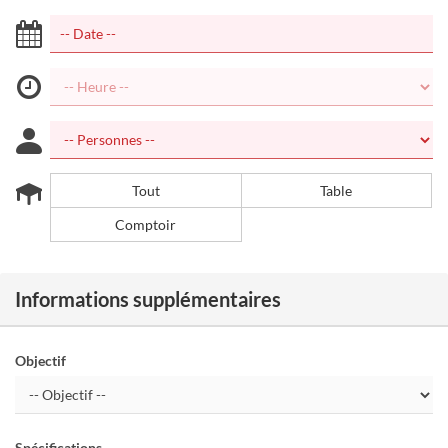
Tout
Table
Comptoir
Informations supplémentaires
Objectif
Spécifications