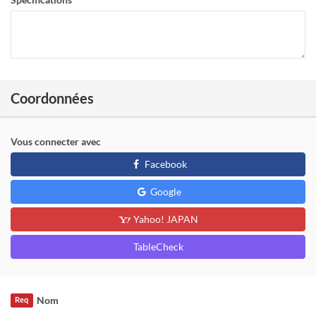
Coordonnées
Vous connecter avec
Facebook
Google
Yahoo! JAPAN
TableCheck
Nom
Req