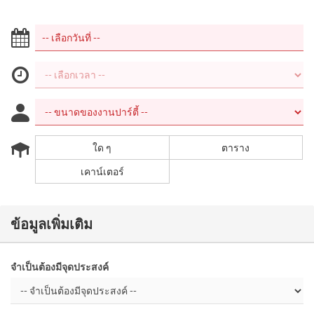
ใด ๆ
ตาราง
เคาน์เตอร์
ข้อมูลเพิ่มเติม
จำเป็นต้องมีจุดประสงค์