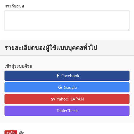
การร้องขอ
รายละเอียดของผู้ใช้แบบบุคคลทั่วไป
เข้าสู่ระบบด้วย
Facebook
Google
Yahoo! JAPAN
TableCheck
ชื่อ
จำเป็น