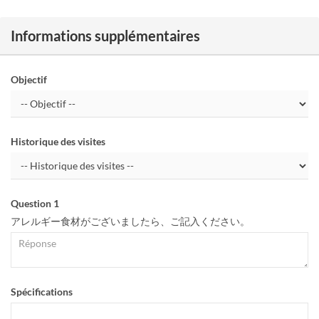
Informations supplémentaires
Objectif
Historique des visites
Question 1
アレルギー食材がございましたら、ご記入ください。
Spécifications