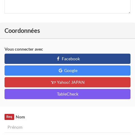
Coordonnées
Vous connecter avec
Facebook
Google
Yahoo! JAPAN
TableCheck
Nom
Req