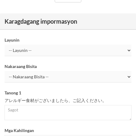
Karagdagang impormasyon
Layunin
Nakaraang Bisita
Tanong 1
アレルギー食材がございましたら、ご記入ください。
Mga Kahilingan