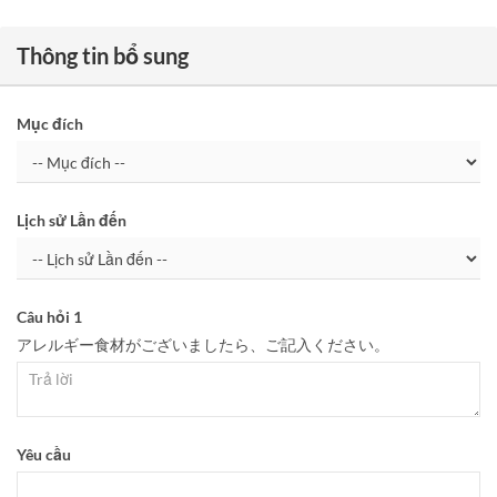
Thông tin bổ sung
Mục đích
Lịch sử Lần đến
Câu hỏi 1
アレルギー食材がございましたら、ご記入ください。
Yêu cầu