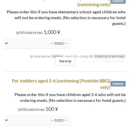
תוספת
(swimming only)
Please order this if you have elementary school-aged children who
will not be ordering meals. (No selection is necessary for hotel
guests.)
¥ 1,000
(שירות ומס כלולים)
טווח תאריכים תקפים
20 במרץ ~ 31 באוק
ארוחות
ארוחת צהריים
קרא עוד
קטגוריית מקום
Poolside bar
[Poolside BBQ] For toddlers aged 3-6 (swimming
תוספת
only)
Please order this if you have children aged 3-6 who will not be
ordering meals. (No selection is necessary for hotel guests.)
¥ 500
(שירות ומס כלולים)