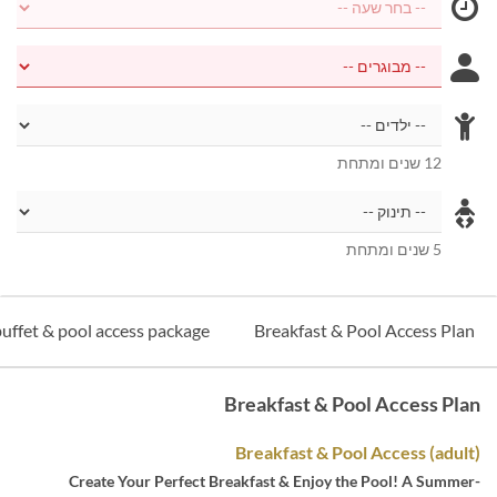
12 שנים ומתחת
5 שנים ומתחת
uffet & pool access package
Breakfast & Pool Access Plan
Breakfast & Pool Access Plan
Breakfast & Pool Access (adult)
Create Your Perfect Breakfast & Enjoy the Pool! A Summer-