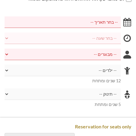
12 שנים ומתחת
5 שנים ומתחת
Reservation for seats only