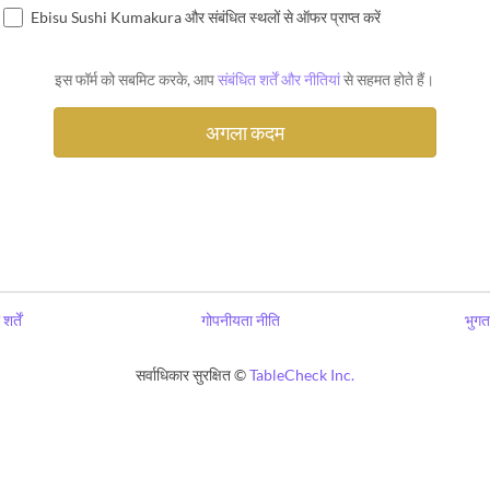
Ebisu Sushi Kumakura और संबंधित स्थलों से ऑफर प्राप्त करें
इस फॉर्म को सबमिट करके, आप
संबंधित शर्तें और नीतियां
से सहमत होते हैं।
शर्तें
गोपनीयता नीति
भुगत
सर्वाधिकार सुरक्षित ©
TableCheck Inc.