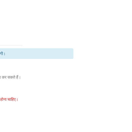
एगी।
 कर सकते हैं।
 होना चाहिए।