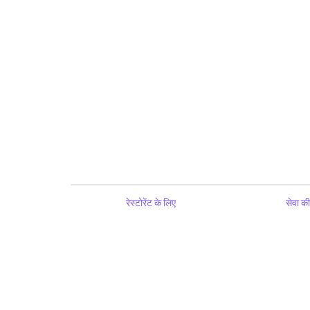
रेस्टोरेंट के लिए
सेवा की 