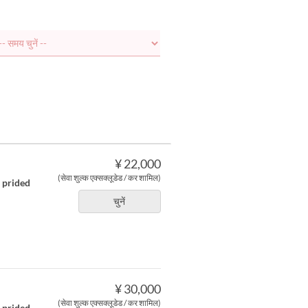
¥ 22,000
(सेवा शुल्क एक्सक्लूडेड / कर शामिल)
r prided
चुनें
¥ 30,000
(सेवा शुल्क एक्सक्लूडेड / कर शामिल)
r prided