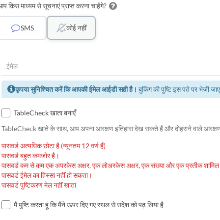
आप किस माध्यम से सूचनाएं प्राप्त करना चाहेंगे?
SMS
कोई नहीं
कृपया सुनिश्चित करें कि आपकी ईमेल आईडी सही है।
बुकिंग की पुष्टि इस पते पर भेजी जा
TableCheck खाता बनाएँ
TableCheck खाते के साथ, आप अपना आरक्षण इतिहास देख सकते हैं और दोहराने वाले आरक्षण
पासवर्ड अत्यधिक छोटा है (न्यूनतम 12 वर्ण हैं)
पासवर्ड बहुत कमजोर है।
पासवर्ड कम से कम एक अपरकेस अक्षर, एक लोअरकेस अक्षर, एक संख्या और एक प्रतीक शामिल
पासवर्ड ईमेल का हिस्सा नहीं हो सकता।
पासवर्ड पुष्टिकरण मेल नहीं खाता
मैं पुष्टि करता हूं कि मैंने ऊपर दिए गए स्थल से संदेश को पढ़ लिया है