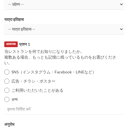
यात्रा इतिहास
प्रश्न 1
आवश्यक
当レストランを何でお知りになりましたか。
複数ある場合、もっとも記憶に残っているものをお選びくださ
い。
SNS（インスタグラム・Facebook・LINEなど）
広告・チラシ・ポスター
ご利用いただいたことがある
अन्य
अनुरोध