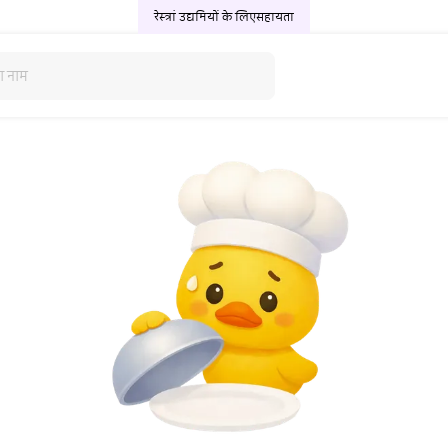
रेस्त्रां उद्यमियों के लिए
सहायता