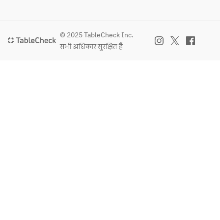
© 2025 TableCheck Inc.
सभी अधिकार सुरक्षित हैं