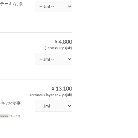
ステーキ/お食
¥ 4.800
(Termasuk pajak)
¥ 13.100
(Termasuk layanan & pajak)
キ /お食事
sanan
1 ~ 10