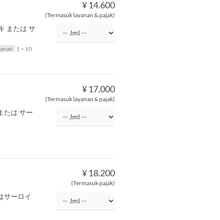
¥ 14.600
(Termasuk layanan & pajak)
 または サ
sanan
1 ~ 10
¥ 17.000
(Termasuk layanan & pajak)
または サー
¥ 18.200
(Termasuk pajak)
たはサーロイ