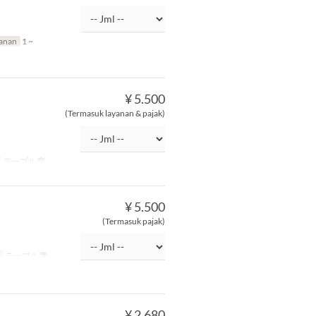
sanan
1 ~
¥ 5.500
(Termasuk layanan & pajak)
テーブル席
¥ 5.500
(Termasuk pajak)
k
テーブル席
¥ 2.680