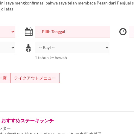
ini saya mengkonfirmasi bahwa saya telah membaca Pesan dari Penjual s
 di atas
1 tahun ke bawah
ー席
テイクアウトメニュー
】おすすめステーキランチ
ンター