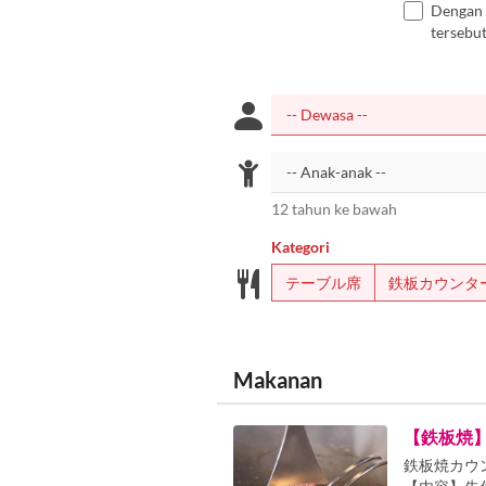
Dengan 
tersebut
12 tahun ke bawah
Kategori
テーブル席
鉄板カウンタ
Makanan
【鉄板焼
鉄板焼カウ