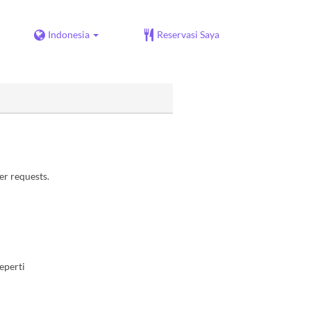
Indonesia
Reservasi Saya
er requests.
eperti