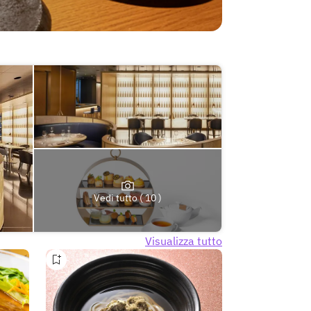
Vedi tutto ( 10 )
Visualizza tutto