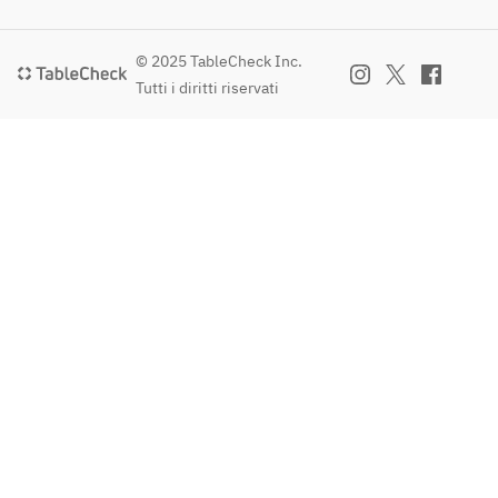
© 2025 TableCheck Inc.
Tutti i diritti riservati