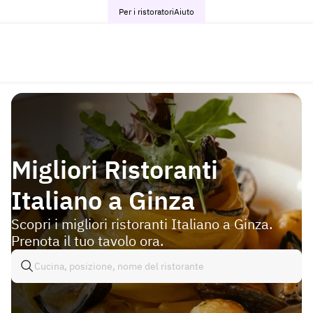
Per i ristoratori
Aiuto
Migliori Ristoranti
Italiano a Ginza
Scopri i migliori ristoranti Italiano a Ginza.
Prenota il tuo tavolo ora.