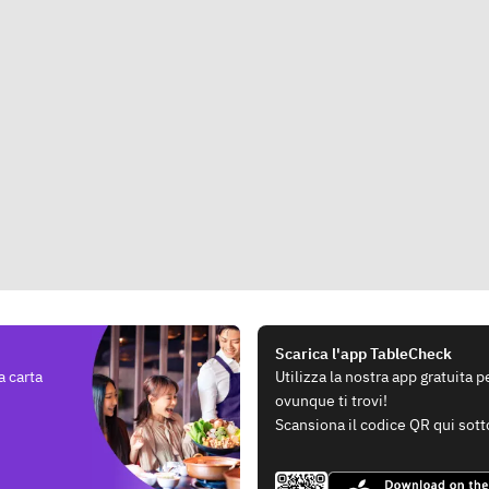
Scarica l'app TableCheck
a carta
Utilizza la nostra app gratuita 
ovunque ti trovi!
Scansiona il codice QR qui sott