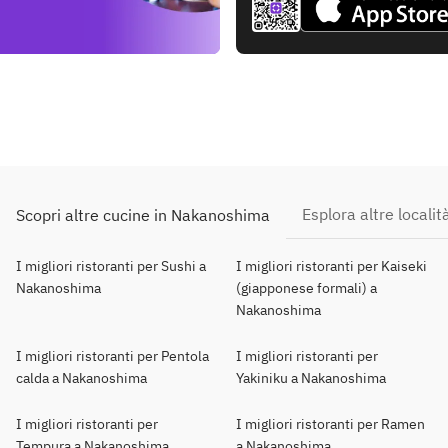
Esplora altre localit
Scopri altre cucine in Nakanoshima
I migliori ristoranti per Sushi a
I migliori ristoranti per Kaiseki
Nakanoshima
(giapponese formali) a
Nakanoshima
I migliori ristoranti per Pentola
I migliori ristoranti per
calda a Nakanoshima
Yakiniku a Nakanoshima
I migliori ristoranti per
I migliori ristoranti per Ramen
Tempura a Nakanoshima
a Nakanoshima