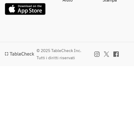
Aiuto
Stampa
© 2025 TableCheck Inc.
Tutti i diritti riservati