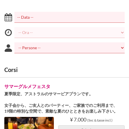
Corsi
サマーグルメフェスタ
夏季限定、アストラルのサマービアプランです。
女子会から、ご友人とのパーティー、ご家族でのご利用まで、
19階の特別な空間で、素敵な夏のひとときをお楽しみ下さい。
¥ 7.000
(Svc & tasse incl.)