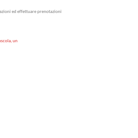
zioni ed effettuare prenotazioni
scola, un