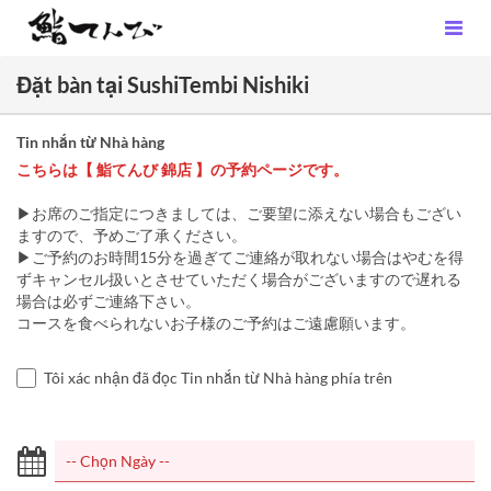
Đặt bàn tại SushiTembi Nishiki
Tin nhắn từ Nhà hàng
こちらは【 鮨てんび 錦店 】の予約ページです。
▶お席のご指定につきましては、ご要望に添えない場合もござい
ますので、予めご了承ください。
▶ご予約のお時間15分を過ぎてご連絡が取れない場合はやむを得
ずキャンセル扱いとさせていただく場合がございますので遅れる
場合は必ずご連絡下さい。
コースを食べられないお子様のご予約はご遠慮願います。
Tôi xác nhận đã đọc Tin nhắn từ Nhà hàng phía trên