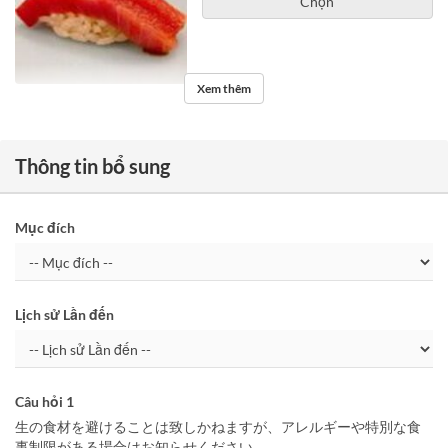
Chọn
Xem thêm
Thông tin bổ sung
Mục đích
Lịch sử Lần đến
Câu hỏi 1
生の食材を避けることは致しかねますが、アレルギーや特別な食
事制限がある場合はお知らせください。