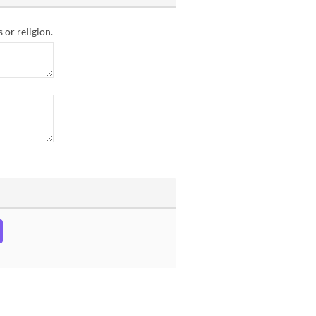
 or religion.