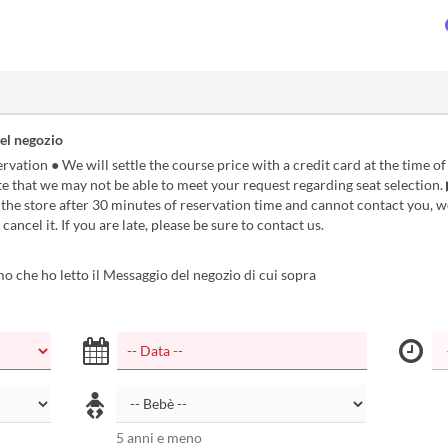
el negozio
rvation ● We will settle the course price with a credit card at the time of
e that we may not be able to meet your request regarding seat selection. 
the store after 30 minutes of reservation time and cannot contact you, w
ancel it. If you are late, please be sure to contact us.
 che ho letto il Messaggio del negozio di cui sopra
5 anni e meno