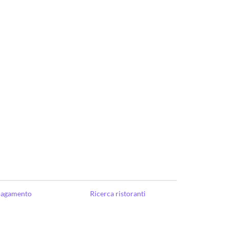
 pagamento
Ricerca ristoranti