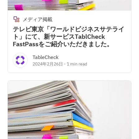
メディア掲載
テレビ東京「ワールドビジネスサテライ
ト」にて、新サービスTablCheck
FastPassをご紹介いただきました。
TableCheck
2024年2月26日
-
1 min read