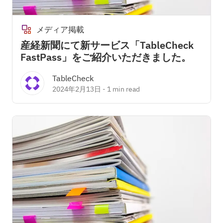
メディア掲載
産経新聞にて新サービス「TableCheck
FastPass」をご紹介いただきました。
TableCheck
2024年2月13日
-
1 min read