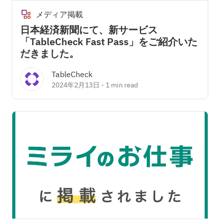
メディア掲載
日本経済新聞にて、新サービス
「TableCheck Fast Pass」をご紹介いた
だきました。
TableCheck
2024年2月13日
-
1 min read