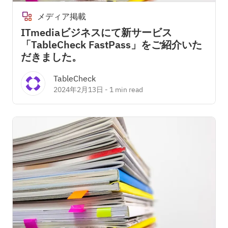
メディア掲載
ITmediaビジネスにて新サービス
「TableCheck FastPass」をご紹介いた
だきました。
TableCheck
2024年2月13日
-
1 min read