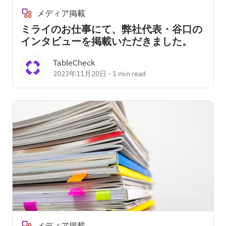
メディア掲載
ミライのお仕事にて、弊社代表・谷口の
インタビューを掲載いただきました。
TableCheck
2023年11月20日
-
1 min read
メディア掲載