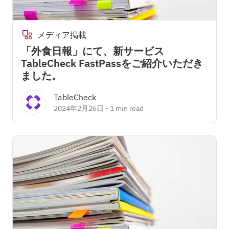
メディア掲載
「外食日報」にて、新サービス
TableCheck FastPassをご紹介いただき
ました。
TableCheck
2024年2月26日
-
1 min read