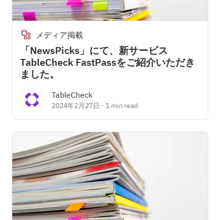
メディア掲載
「NewsPicks」にて、新サービス
TableCheck FastPassをご紹介いただき
ました。
TableCheck
2024年2月27日
-
1 min read