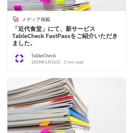
メディア掲載
「近代食堂」にて、新サービス
TableCheck FastPassをご紹介いただき
ました。
TableCheck
2024年2月26日
-
1 min read