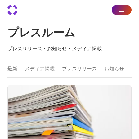
プレスルーム
プレスリリース・お知らせ・メディア掲載
最新
メディア掲載
プレスリリース
お知らせ