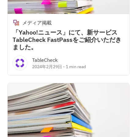
メディア掲載
「Yahoo!ニュース」にて、新サービス
TableCheck FastPassをご紹介いただき
ました。
TableCheck
2024年2月29日
-
1 min read