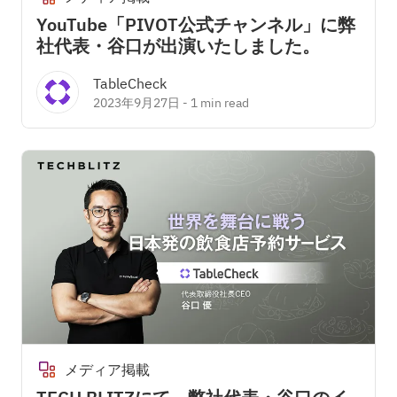
YouTube「PIVOT公式チャンネル」に弊
社代表・谷口が出演いたしました。
TableCheck
2023年9月27日
-
1 min read
メディア掲載