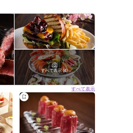
すべて表示 (4)
すべて表示