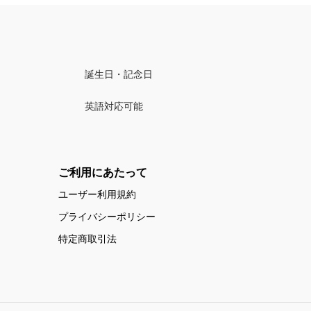
誕生日・記念日
英語対応可能
ご利用にあたって
ユーザー利用規約
プライバシーポリシー
特定商取引法