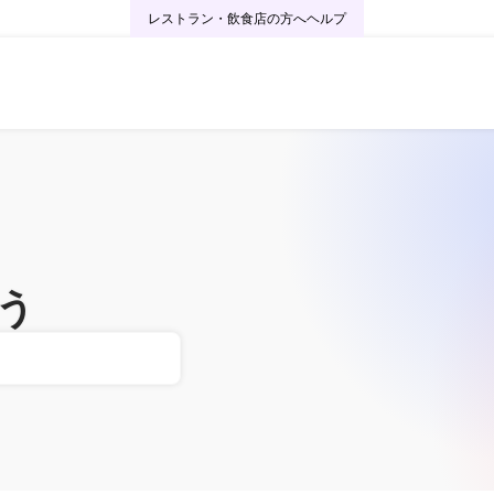
レストラン・飲食店の方へ
ヘルプ
う