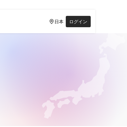
日本
ログイン