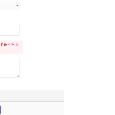
ド番号を頂