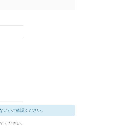
ないかご確認ください。
定してください。