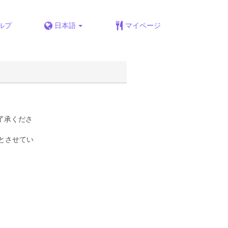
ルプ
日本語
マイページ
了承くださ
とさせてい