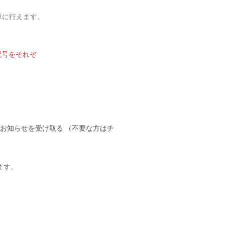
簡単に行えます。
記号をそれぞ
お知らせを受け取る （不要な方はチ
ます。