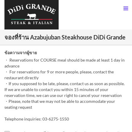
จองที่ร้าน Azabujuban Steakhouse DiDi Grande
ข้อความจากผู้ขาย
・ Reservations for COURSE meal should be made at least 1 day in
advance
・ For reservations for 9 or more people, please, contact the
restaurant directly
・If you supposed to be late, please, contact us as soon as possible.
If we are unable to contact you within 15 minutes of your
reservation time, we can use our right to cancel your reservation
・Please, note that we may not be able to accommodate your
seating request
Telephone inquiries: 03-6275-1550