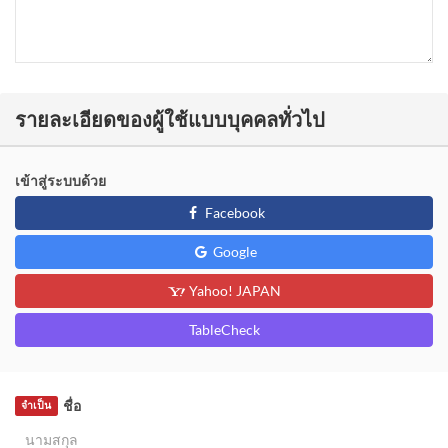
รายละเอียดของผู้ใช้แบบบุคคลทั่วไป
เข้าสู่ระบบด้วย
Facebook
Google
Yahoo! JAPAN
TableCheck
ชื่อ
จำเป็น