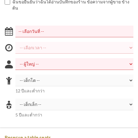
ฉันขอยืนยันว่าฉันได้อ่านบันทึกของร้าน ข้อความจากผู้ขาย ข้าง
ต้น
12 ปีและต่ำกว่า
5 ปีและต่ำกว่า
Reserve a table seats