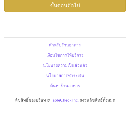
สำหรับร้านอาหาร
เงื่อนไขการให้บริการ
นโยบายความเป็นส่วนตัว
นโยบายการชำระเงิน
ค้นหาร้านอาหาร
ลิขสิทธิ์ของบริษัท ©
TableCheck Inc.
สงวนลิขสิทธิ์ทั้งหมด