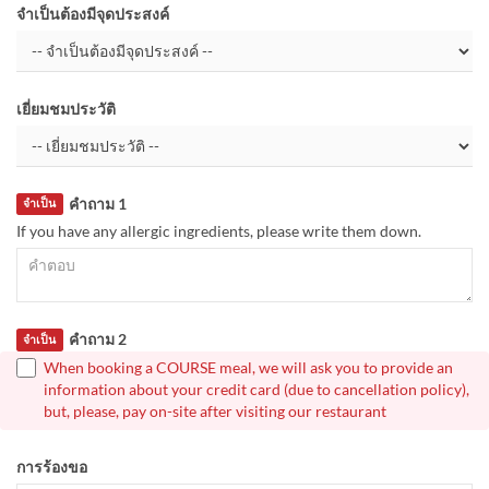
จำเป็นต้องมีจุดประสงค์
เยี่ยมชมประวัติ
คำถาม 1
จำเป็น
If you have any allergic ingredients, please write them down.
คำถาม 2
จำเป็น
When booking a COURSE meal, we will ask you to provide an
information about your credit card (due to cancellation policy),
but, please, pay on-site after visiting our restaurant
การร้องขอ