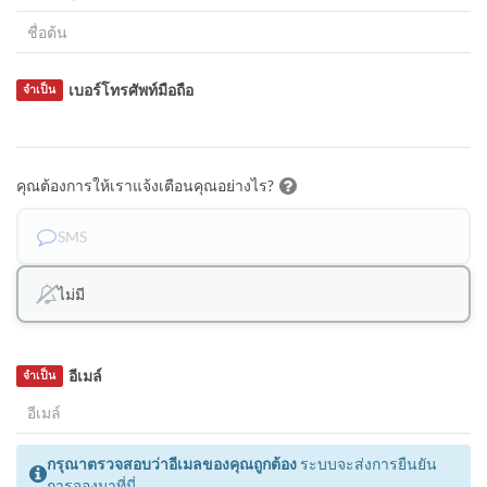
เบอร์โทรศัพท์มือถือ
จำเป็น
คุณต้องการให้เราแจ้งเตือนคุณอย่างไร?
SMS
ไม่มี
อีเมล์
จำเป็น
กรุณาตรวจสอบว่าอีเมลของคุณถูกต้อง
ระบบจะส่งการยืนยัน
การจองมาที่นี่