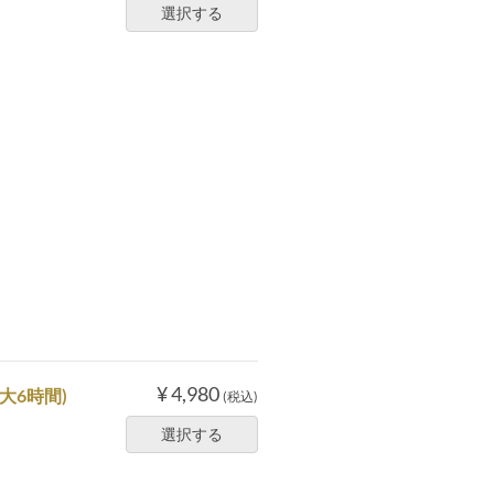
選択する
¥ 4,980
大6時間)
(税込)
選択する