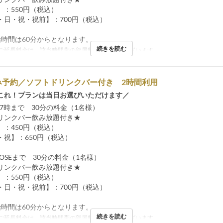
：550円（税込）
日・祝・祝前】：700円（税込）
始時間は60分からとなります。
続きを読む
ご延長料金は、該当時間帯の部屋料金と同様でございます。
み予約／ソフトドリンクバー付き 2時間利用
これ！プランは当日お選びいただけます／
17時まで 30分の料金（1名様）
リンクバー飲み放題付き★
：450円（税込）
祝】：650円（税込）
LOSEまで 30分の料金（1名様）
リンクバー飲み放題付き★
：550円（税込）
日・祝・祝前】：700円（税込）
始時間は60分からとなります。
続きを読む
ご延長料金は、該当時間帯の部屋料金と同様でございます。