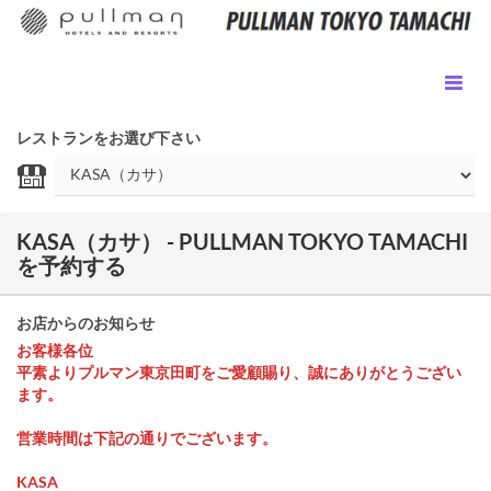
レストランをお選び下さい
KASA（カサ） - PULLMAN TOKYO TAMACHI
を予約する
お店からのお知らせ
お客様各位
平素よりプルマン東京田町をご愛顧賜り、誠にありがとうござい
ます。
営業時間は下記の通りでございます。
KASA