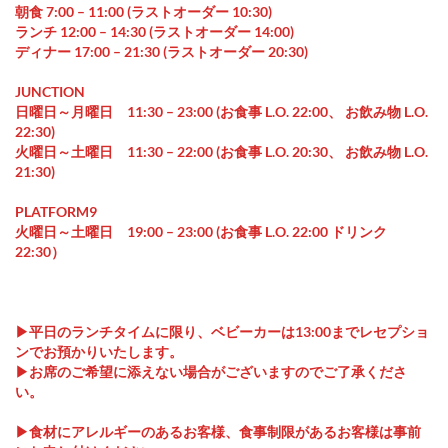
朝食 7:00 – 11:00 (ラストオーダー 10:30)
ランチ 12:00 – 14:30 (ラストオーダー 14:00)
ディナー 17:00 – 21:30 (ラストオーダー 20:30)
JUNCTION
日曜日～月曜日 11:30 – 23:00 (お食事 L.O. 22:00、 お飲み物 L.O.
22:30)
火曜日～土曜日 11:30 – 22:00 (お食事 L.O. 20:30、 お飲み物 L.O.
21:30)
PLATFORM9
火曜日～土曜日 19:00 – 23:00 (お食事 L.O. 22:00 ドリンク
22:30）
▶平日のランチタイムに限り、ベビーカーは13:00までレセプショ
ンでお預かりいたします。
▶お席のご希望に添えない場合がございますのでご了承くださ
い。
▶食材にアレルギーのあるお客様、食事制限があるお客様は事前