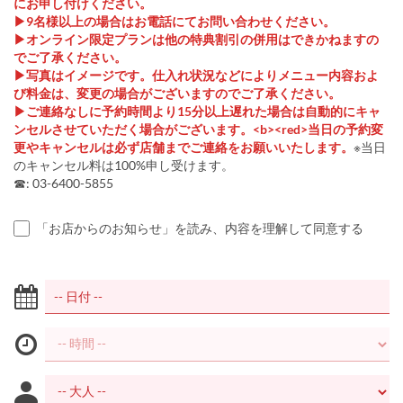
にお申し付けください。
▶9名様以上の場合はお電話にてお問い合わせください。
▶オンライン限定プランは他の特典割引の併用はできかねますの
でご了承ください。
▶写真はイメージです。仕入れ状況などによりメニュー内容およ
び料金は、変更の場合がございますのでご了承ください。
▶ご連絡なしに予約時間より15分以上遅れた場合は自動的にキャ
ンセルさせていただく場合がございます。<b><red>当日の予約変
更やキャンセルは必ず店舗までご連絡をお願いいたします。
※当日
のキャンセル料は100%申し受けます。
☎: 03-6400-5855
「お店からのお知らせ」を読み、内容を理解して同意する