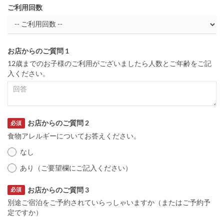
ご利用回数
お店からのご質問 1
12歳までのお子様のご利用がございましたら人数とご年齢をご記
入ください。
お店からのご質問 2
必須
食物アレルギーについてお答えください。
なし
あり（ご要望欄にご記入ください）
お店からのご質問 3
必須
別途ご宿泊をご予約されていらっしゃいますか（またはご予約予
定ですか）