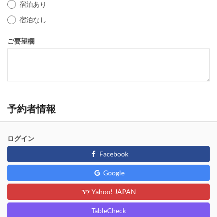
宿泊あり
宿泊なし
ご要望欄
予約者情報
ログイン
Facebook
Google
Yahoo! JAPAN
TableCheck