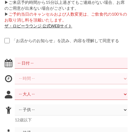
▶ご来店予約時間から15分以上過ぎてもご連絡がない場合、お席
のご用意が出来ない場合がございます。
▶
ご予約当日のキャンセルおよび人数変更は、ご飲食代の100％の
お取り消し料を頂戴いたします。
ザ・ロビーラウンジ 公式WEBサイト
「お店からのお知らせ」を読み、内容を理解して同意する
12歳以下