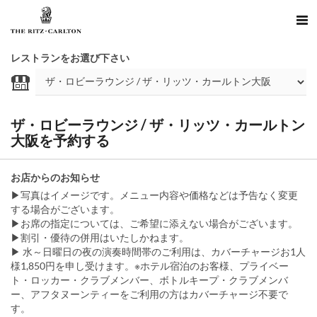
レストランをお選び下さい
ザ・ロビーラウンジ / ザ・リッツ・カールトン
大阪を予約する
お店からのお知らせ
▶写真はイメージです。メニュー内容や価格などは予告なく変更
する場合がございます。
▶お席の指定については、ご希望に添えない場合がございます。
▶割引・優待の併用はいたしかねます。
▶ 水～日曜日の夜の演奏時間帯のご利用は、カバーチャージお1人
様1,850円を申し受けます。※ホテル宿泊のお客様、プライベー
ト・ロッカー・クラブメンバー、ボトルキープ・クラブメンバ
ー、アフタヌーンティーをご利用の方はカバーチャージ不要で
す。