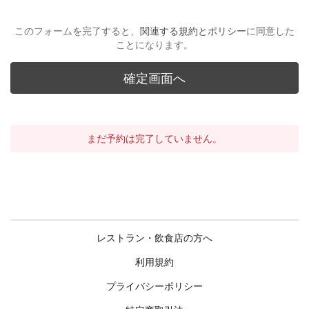
このフォームを完了すると、
関連する規約とポリシー
に同意した
ことになります。
まだ予約は完了していません。
レストラン・飲食店の方へ
利用規約
プライバシーポリシー