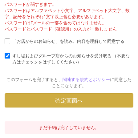
パスワードが弱すぎます。
パスワードはアルファベット小文字、アルファベット大文字、数
字、記号をそれぞれ1文字以上含む必要があります。
パスワードはEメールの一部を含めてはなりません。
パスワードとパスワード（確認用）の入力が一致しません
「お店からのお知らせ」を読み、内容を理解して同意する
すし堤およびグループ店からのお知らせを受け取る （不要な
方はチェックをはずしてください）
このフォームを完了すると、
関連する規約とポリシー
に同意した
ことになります。
まだ予約は完了していません。