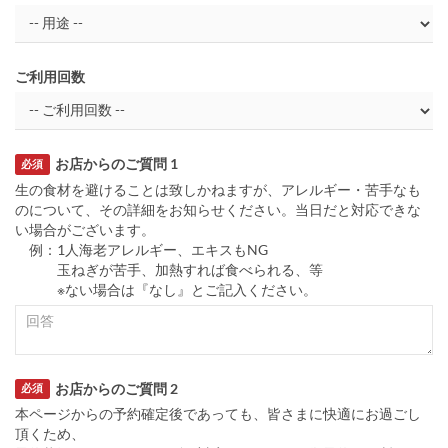
ご利用回数
お店からのご質問 1
必須
生の食材を避けることは致しかねますが、アレルギー・苦手なも
のについて、その詳細をお知らせください。当日だと対応できな
い場合がございます。
例：1人海老アレルギー、エキスもNG
玉ねぎが苦手、加熱すれば食べられる、等
※ない場合は『なし』とご記入ください。
お店からのご質問 2
必須
本ページからの予約確定後であっても、皆さまに快適にお過ごし
頂くため、