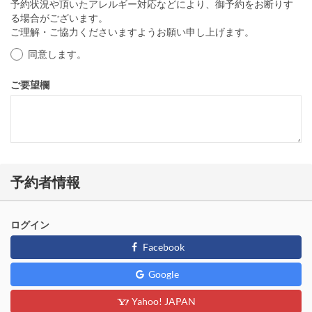
予約状況や頂いたアレルギー対応などにより、御予約をお断りす
る場合がございます。
ご理解・ご協力くださいますようお願い申し上げます。
同意します。
ご要望欄
予約者情報
ログイン
Facebook
Google
Yahoo! JAPAN