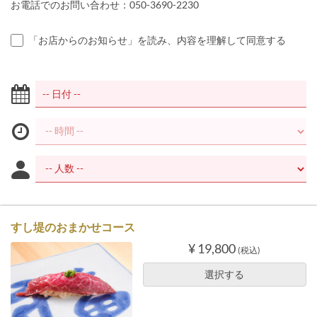
お電話でのお問い合わせ：050-3690-2230
「お店からのお知らせ」を読み、内容を理解して同意する
すし堤のおまかせコース
¥ 19,800
(税込)
選択する