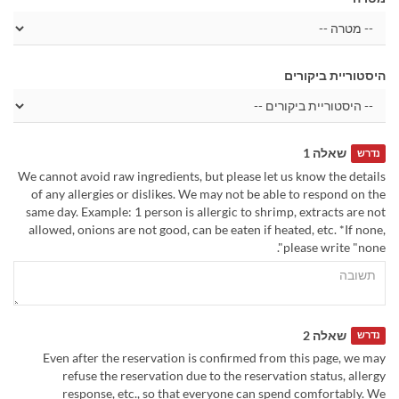
היסטוריית ביקורים
שאלה 1
נדרש
We cannot avoid raw ingredients, but please let us know the details
of any allergies or dislikes. We may not be able to respond on the
same day. Example: 1 person is allergic to shrimp, extracts are not
allowed, onions are not good, can be eaten if heated, etc. *If none,
please write "none".
שאלה 2
נדרש
Even after the reservation is confirmed from this page, we may
refuse the reservation due to the reservation status, allergy
response, etc., so that everyone can spend comfortably. We