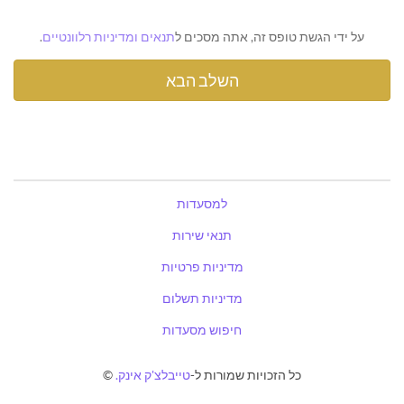
על ידי הגשת טופס זה, אתה מסכים ל
תנאים ומדיניות רלוונטיים
.
למסעדות
תנאי שירות
מדיניות פרטיות
מדיניות תשלום
חיפוש מסעדות
כל הזכויות שמורות ל-
טייבלצ'ק אינק.
©