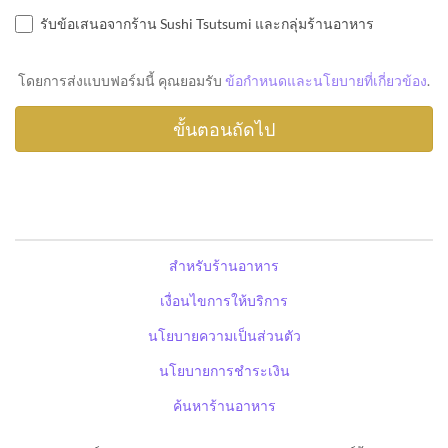
รับข้อเสนอจากร้าน Sushi Tsutsumi และกลุ่มร้านอาหาร
โดยการส่งแบบฟอร์มนี้ คุณยอมรับ
ข้อกำหนดและนโยบายที่เกี่ยวข้อง
.
สำหรับร้านอาหาร
เงื่อนไขการให้บริการ
นโยบายความเป็นส่วนตัว
นโยบายการชำระเงิน
ค้นหาร้านอาหาร