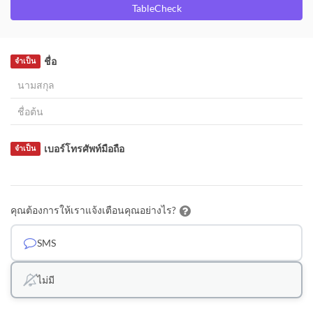
TableCheck
ชื่อ
จำเป็น
เบอร์โทรศัพท์มือถือ
จำเป็น
คุณต้องการให้เราแจ้งเตือนคุณอย่างไร?
SMS
ไม่มี