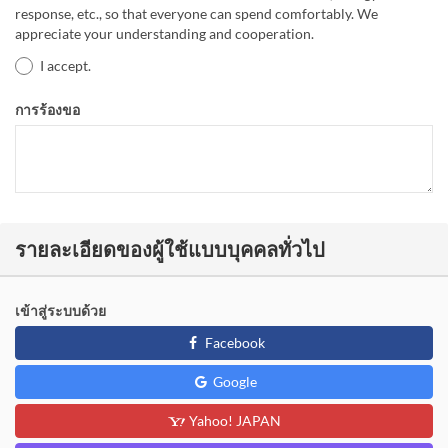
response, etc., so that everyone can spend comfortably. We
appreciate your understanding and cooperation.
I accept.
การร้องขอ
รายละเอียดของผู้ใช้แบบบุคคลทั่วไป
เข้าสู่ระบบด้วย
Facebook
Google
Yahoo! JAPAN