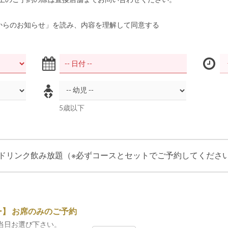
からのお知らせ」を読み、内容を理解して同意する
5歳以下
ドリンク飲み放題（※必ずコースとセットでご予約してください
】 お席のみのご予約
当日お選び下さい。