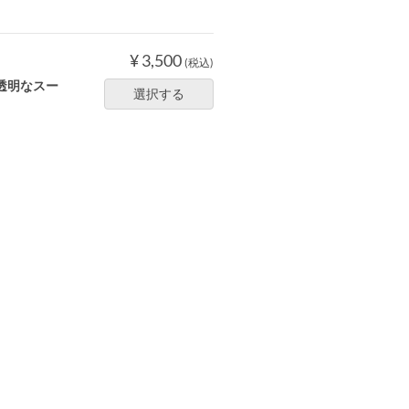
¥ 3,500
(税込)
透明なスー
選択する