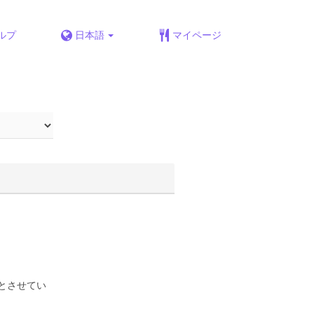
ルプ
日本語
マイページ
とさせてい