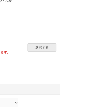
選択する
ります。